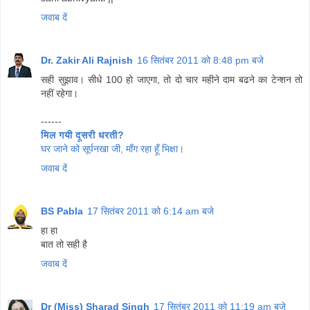
जवाब दें
Dr. Zakir Ali Rajnish
16 सितंबर 2011 को 8:48 pm बजे
सही सुझाव। सीधे 100 हो जाएगा, तो दो चार महीने दाम बढने का टेन्‍शन तो
नहीं रहेगा।
------
मिल गयी दूसरी धरती?
घर जाने को सूर्पनखा जी, माँग रहा हूँ भिक्षा।
जवाब दें
BS Pabla
17 सितंबर 2011 को 6:14 am बजे
हा हा
बात तो सही है
जवाब दें
Dr (Miss) Sharad Singh
17 सितंबर 2011 को 11:19 am बजे