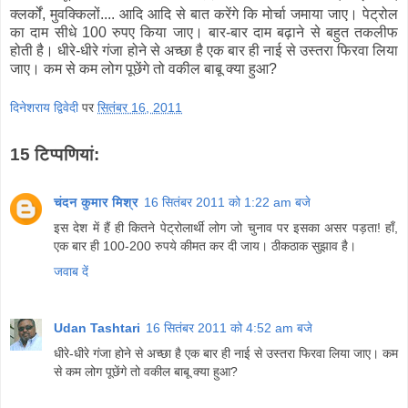
क्लर्कों, मुवक्किलों.... आदि आदि से बात करेंगे कि मोर्चा जमाया जाए। पेट्रोल
का दाम सीधे 100 रुपए किया जाए। बार-बार दाम बढ़ाने से बहुत तकलीफ
होती है। धीरे-धीरे गंजा होने से अच्छा है एक बार ही नाई से उस्तरा फिरवा लिया
जाए। कम से कम लोग पूछेंगे तो वकील बाबू क्या हुआ?
दिनेशराय द्विवेदी
पर
सितंबर 16, 2011
15 टिप्‍पणियां:
चंदन कुमार मिश्र
16 सितंबर 2011 को 1:22 am बजे
इस देश में हैं ही कितने पेट्रोलार्थी लोग जो चुनाव पर इसका असर पड़ता! हाँ,
एक बार ही 100-200 रुपये कीमत कर दी जाय। ठीकठाक सुझाव है।
जवाब दें
Udan Tashtari
16 सितंबर 2011 को 4:52 am बजे
धीरे-धीरे गंजा होने से अच्छा है एक बार ही नाई से उस्तरा फिरवा लिया जाए। कम
से कम लोग पूछेंगे तो वकील बाबू क्या हुआ?