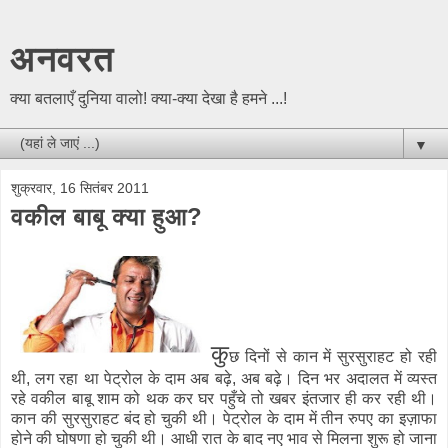
अनवरत
क्या बतलाएँ दुनिया वालो! क्या-क्या देखा है हमने ...!
▼
शुक्रवार, 16 सितंबर 2011
वकील बाबू क्या हुआ?
कु
छ दिनों से कान में सुरसुराहट हो रही
थी, लग रहा था पेट्रोल के दाम अब बढ़े, अब बढ़े। दिन भर अदालत में व्यस्त
रहे वकील बाबू शाम को थक कर घर पहुँचे तो खबर इंतजार ही कर रही थी।
कान की सुरसुराहट बंद हो चुकी थी। पेट्रोल के दाम में तीन रुपए का इज़ाफा
होने की घोषणा हो चुकी थी। आधी रात के बाद नए भाव से मिलना शुरू हो जाना