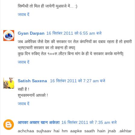
सिम्पैथी तो मिल ही जायेगी मुआवजे में... :)
जवाब दें
Gyan Darpan
16 सितंबर 2011 को 6:55 am बजे
जब अमेरिका जैसे देश की सरकार पर तेल कंपनियों का दबाव रहता है तो हमारी
भ्रष्टाचारी सरकार का तो कहना ही क्या|
कुछ दिन रुकिए तेल १००रु.लीटर बिना मांग के ही ये सरकार करके मानेगी|
जवाब दें
Satish Saxena
16 सितंबर 2011 को 7:27 am बजे
सही है !
शुभकामनायें आपको !
जवाब दें
आपका अख्तर खान अकेला
16 सितंबर 2011 को 7:35 am बजे
achchaa sujhaav hai hm aapke saath hain jnab .akhtar