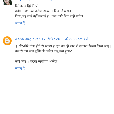
दिनेशराय द्विवेदी जी,
वर्तमान दशा का सटीक आकलन किया है आपने.
किन्तु यह नाई नहीं कसाई है...गला काटे बिना नहीं मानेगा...
जवाब दें
Asha Joglekar
17 सितंबर 2011 को 8:33 pm बजे
। धीरे-धीरे गंजा होने से अच्छा है एक बार ही नाई से उस्तरा फिरवा लिया जाए।
कम से कम लोग पूछेंगे तो वकील बाबू क्या हुआ?
सही कहा । बढया सामयिक आलेख ।
जवाब दें