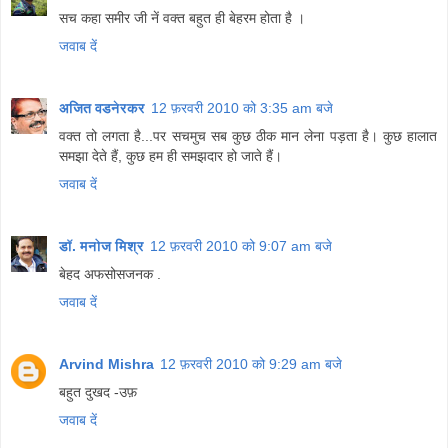
सच कहा समीर जी नें वक्त बहुत ही बेहरम होता है ।
जवाब दें
अजित वडनेरकर
12 फ़रवरी 2010 को 3:35 am बजे
वक्त तो लगता है...पर सचमुच सब कुछ ठीक मान लेना पड़ता है। कुछ हालात
समझा देते हैं, कुछ हम ही समझदार हो जाते हैं।
जवाब दें
डॉ. मनोज मिश्र
12 फ़रवरी 2010 को 9:07 am बजे
बेहद अफसोसजनक .
जवाब दें
Arvind Mishra
12 फ़रवरी 2010 को 9:29 am बजे
बहुत दुखद -उफ़
जवाब दें