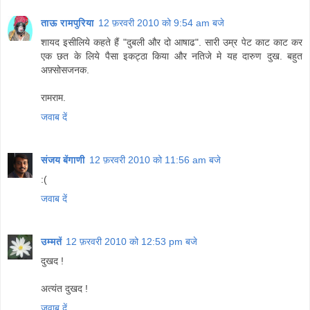
ताऊ रामपुरिया
12 फ़रवरी 2010 को 9:54 am बजे
शायद इसीलिये कहते हैं "दुबली और दो आषाढ". सारी उम्र पेट काट काट कर
एक छत के लिये पैसा इकट्ठा किया और नतिजे मे यह दारुण दुख. बहुत
अफ़्सोसजनक.
रामराम.
जवाब दें
संजय बेंगाणी
12 फ़रवरी 2010 को 11:56 am बजे
:(
जवाब दें
उम्मतें
12 फ़रवरी 2010 को 12:53 pm बजे
दुखद !
अत्यंत दुखद !
जवाब दें