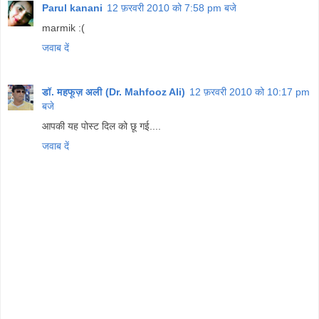
Parul kanani
12 फ़रवरी 2010 को 7:58 pm बजे
marmik :(
जवाब दें
डॉ. महफूज़ अली (Dr. Mahfooz Ali)
12 फ़रवरी 2010 को 10:17 pm
बजे
आपकी यह पोस्ट दिल को छू गई....
जवाब दें