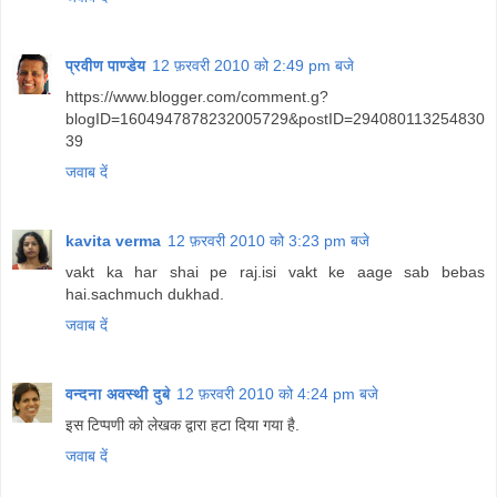
प्रवीण पाण्डेय
12 फ़रवरी 2010 को 2:49 pm बजे
https://www.blogger.com/comment.g?
blogID=1604947878232005729&postID=294080113254830
39
जवाब दें
kavita verma
12 फ़रवरी 2010 को 3:23 pm बजे
vakt ka har shai pe raj.isi vakt ke aage sab bebas
hai.sachmuch dukhad.
जवाब दें
वन्दना अवस्थी दुबे
12 फ़रवरी 2010 को 4:24 pm बजे
इस टिप्पणी को लेखक द्वारा हटा दिया गया है.
जवाब दें