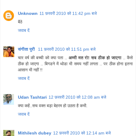
Unknown
11 फ़रवरी 2010 को 11:42 pm बजे
बैठे
जवाब दें
संगीता पुरी
11 फ़रवरी 2010 को 11:51 pm बजे
चार वर्ष की बच्‍ची को क्‍या पता ..
अम्मी मत रो! सब ठीक हो जाएगा
.. कैसे
ठीक हो जाएगा .. बिगडने में थोडा भी समय नहीं लगता .. पर ठीक होना इतना
आसान भी नहीं !!
जवाब दें
Udan Tashtari
12 फ़रवरी 2010 को 12:08 am बजे
क्या कहें..सच वक्त बड़ा बेहरम हो उठता है कभी.
जवाब दें
Mithilesh dubey
12 फ़रवरी 2010 को 12:14 am बजे