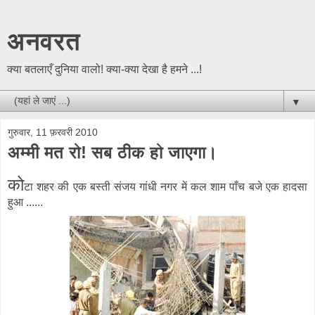
अनवरत
क्या बतलाएँ दुनिया वालो! क्या-क्या देखा है हमने ...!
▼
गुरुवार, 11 फ़रवरी 2010
अम्मी मत रो! सब ठीक हो जाएगा।
को
टा शहर की एक बस्ती संजय गांधी नगर में कल शाम पाँच बजे एक हादसा
हुआ ......