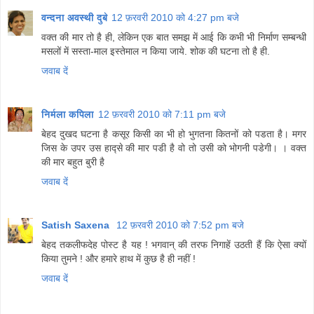
वन्दना अवस्थी दुबे
12 फ़रवरी 2010 को 4:27 pm बजे
वक्त की मार तो है ही, लेकिन एक बात समझ में आई कि कभी भी निर्माण सम्बन्धी
मसलों में सस्ता-माल इस्तेमाल न किया जाये. शोक की घटना तो है ही.
जवाब दें
निर्मला कपिला
12 फ़रवरी 2010 को 7:11 pm बजे
बेहद दुखद घटना है कसूर किसी का भी हो भुगतना कितनों को पडता है। मगर
जिस के उपर उस हाद्से की मार पडी है वो तो उसी को भोगनी पडेगी। । वक्त
की मार बहुत बुरी है
जवाब दें
Satish Saxena
12 फ़रवरी 2010 को 7:52 pm बजे
बेहद तकलीफदेह पोस्ट है यह ! भगवान् की तरफ निगाहें उठती हैं कि ऐसा क्यों
किया तुमने ! और हमारे हाथ में कुछ है ही नहीं !
जवाब दें